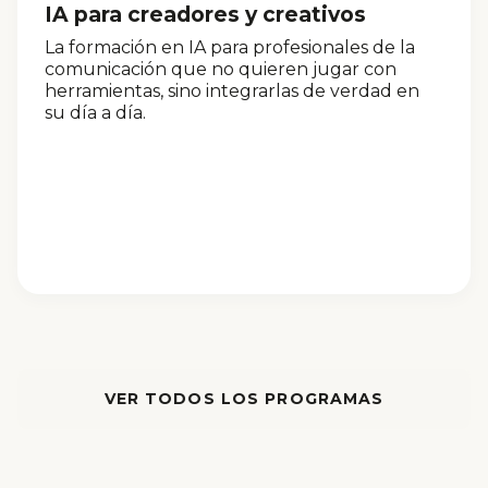
IA para creadores y creativos
La formación en IA para profesionales de la
comunicación que no quieren jugar con
herramientas, sino integrarlas de verdad en
su día a día.
VER TODOS LOS PROGRAMAS