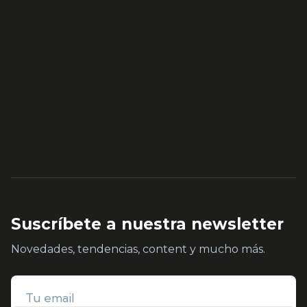
Suscríbete a nuestra newsletter
Novedades, tendencias, content y mucho más.