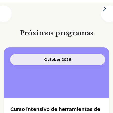
Próximos programas
October 2026
Curso intensivo de herramientas de