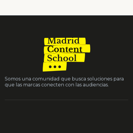
Somos una comunidad que busca soluciones para
que las marcas conecten con las audiencias.