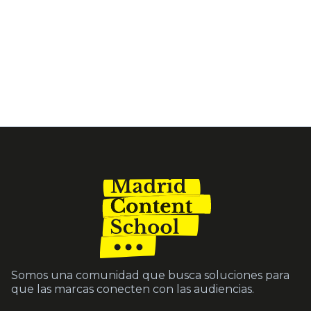
Somos una comunidad que busca soluciones para
que las marcas conecten con las audiencias.