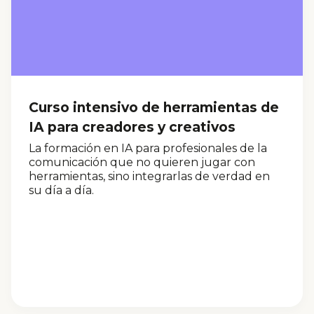
Curso intensivo de herramientas de
IA para creadores y creativos
La formación en IA para profesionales de la
comunicación que no quieren jugar con
herramientas, sino integrarlas de verdad en
su día a día.