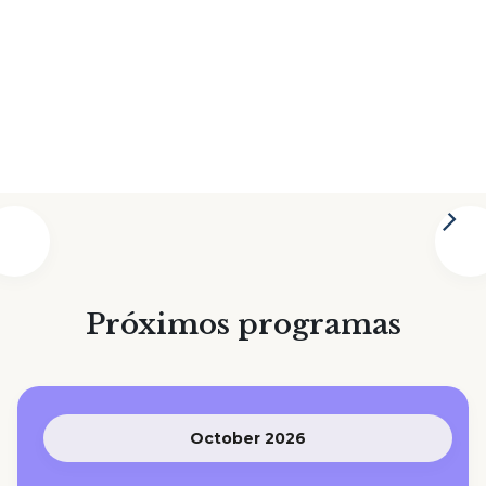
Próximos programas
October 2026