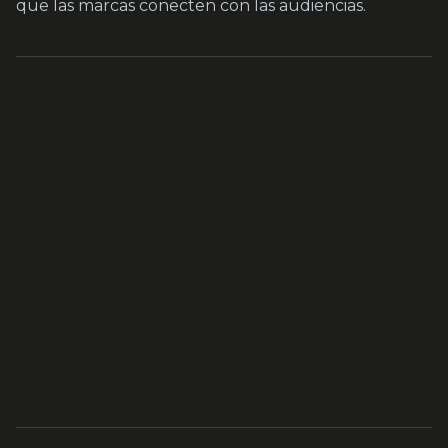
que las marcas conecten con las audiencias.