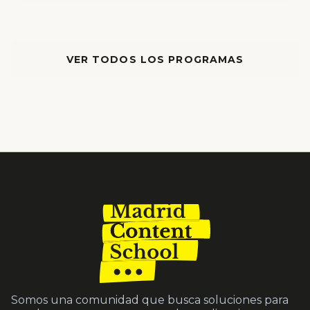
VER TODOS LOS PROGRAMAS
Somos una comunidad que busca soluciones para