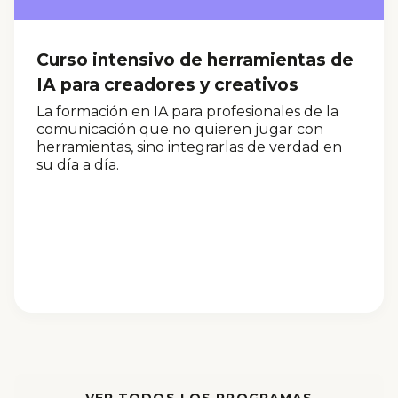
Curso intensivo de herramientas de
IA para creadores y creativos
La formación en IA para profesionales de la
comunicación que no quieren jugar con
herramientas, sino integrarlas de verdad en
su día a día.