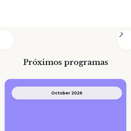
Próximos programas
October 2026