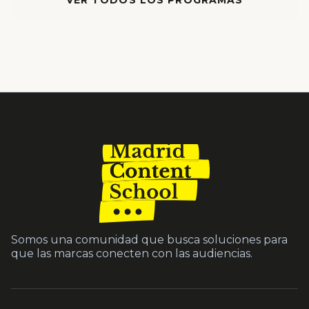
VER TODOS LOS PROGRAMAS
Somos una comunidad que busca soluciones para
que las marcas conecten con las audiencias.