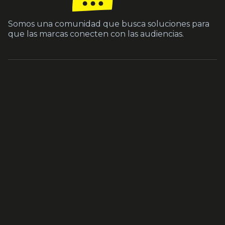
Somos una comunidad que busca soluciones para
que las marcas conecten con las audiencias.