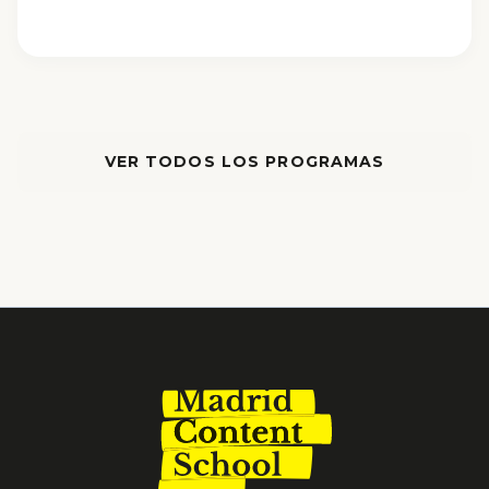
VER TODOS LOS PROGRAMAS