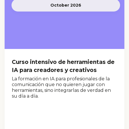
October 2026
Curso intensivo de herramientas de
IA para creadores y creativos
La formación en IA para profesionales de la
comunicación que no quieren jugar con
herramientas, sino integrarlas de verdad en
su día a día.