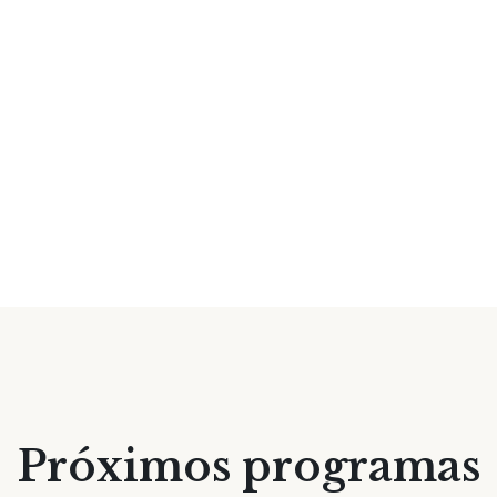
Próximos programas