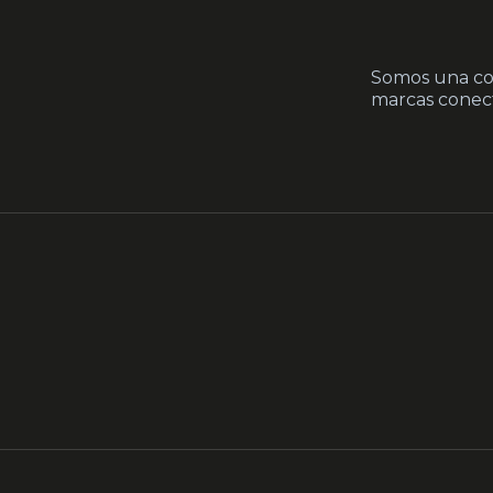
Somos una co
marcas conect