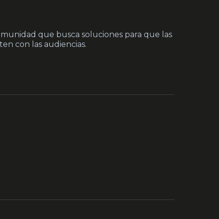
munidad que busca soluciones para que las
en con las audiencias.