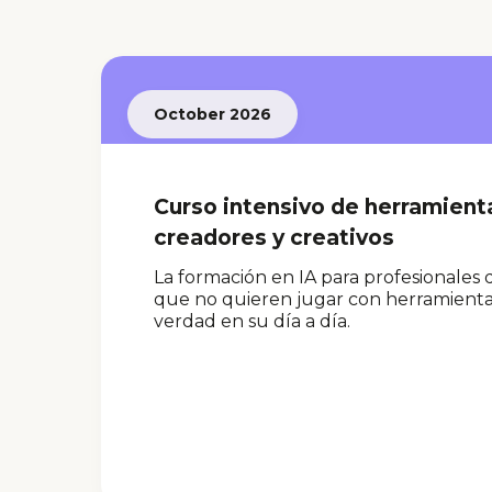
October 2026
Curso intensivo de herramient
creadores y creativos
La formación en IA para profesionales
que no quieren jugar con herramientas,
verdad en su día a día.