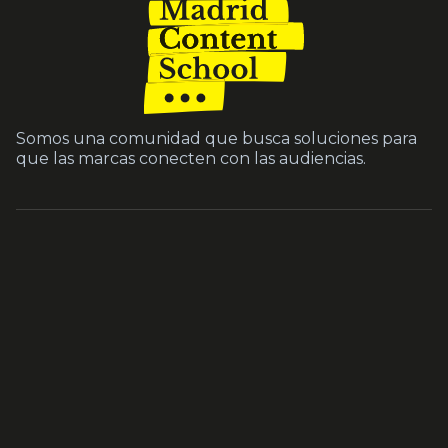
Somos una comunidad que busca soluciones para
que las marcas conecten con las audiencias.