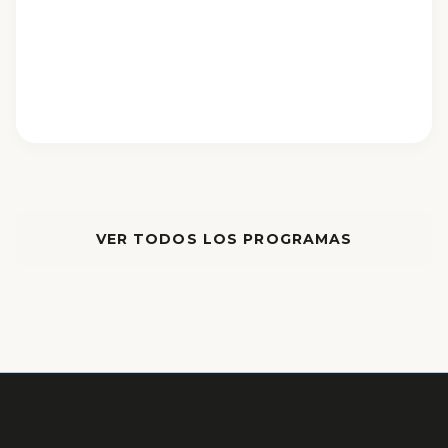
VER TODOS LOS PROGRAMAS