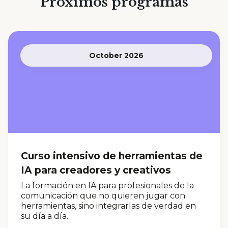
Próximos programas
October 2026
Curso intensivo de herramientas de
IA para creadores y creativos
La formación en IA para profesionales de la
comunicación que no quieren jugar con
herramientas, sino integrarlas de verdad en
su día a día.