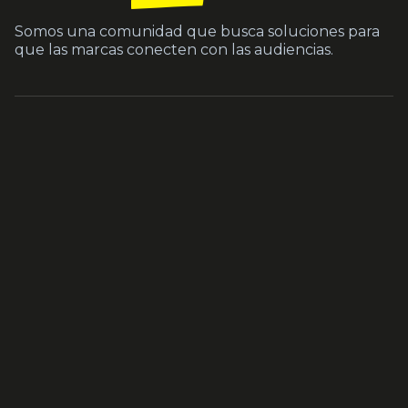
Somos una comunidad que busca soluciones para
que las marcas conecten con las audiencias.