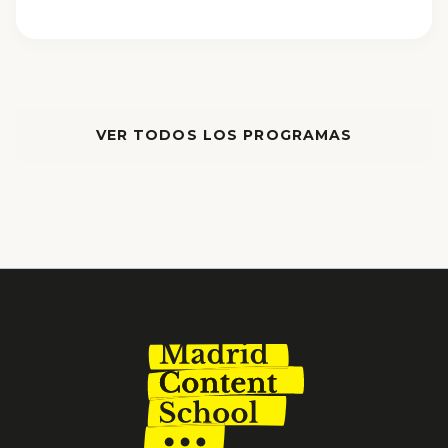
VER TODOS LOS PROGRAMAS