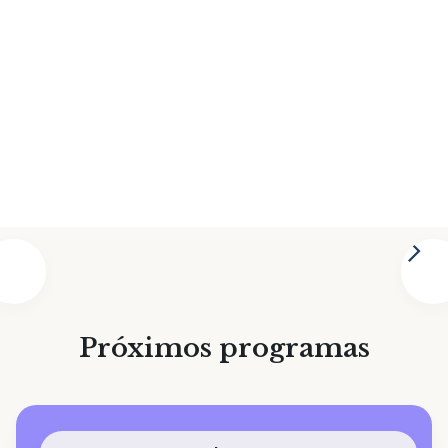
Próximos programas