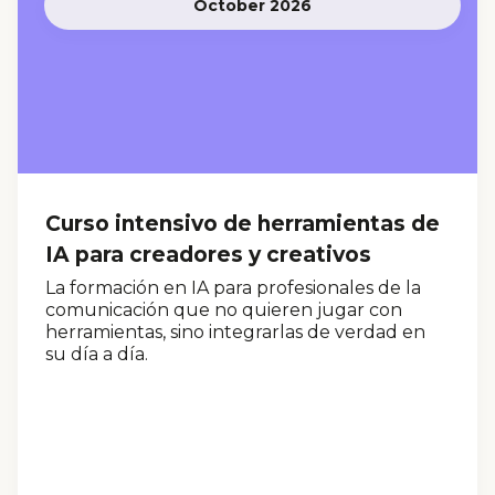
October 2026
Curso intensivo de herramientas de
IA para creadores y creativos
La formación en IA para profesionales de la
comunicación que no quieren jugar con
herramientas, sino integrarlas de verdad en
su día a día.