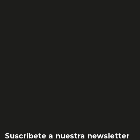
Suscríbete a nuestra newsletter