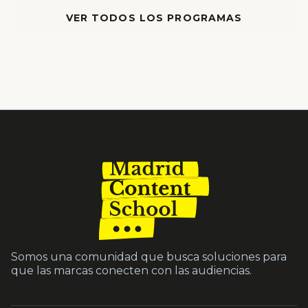
VER TODOS LOS PROGRAMAS
Somos una comunidad que busca soluciones para
que las marcas conecten con las audiencias.