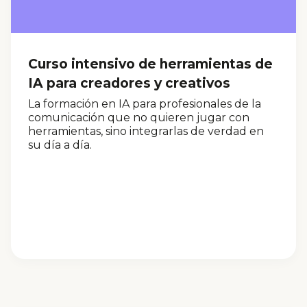
Curso intensivo de herramientas de
IA para creadores y creativos
La formación en IA para profesionales de la
comunicación que no quieren jugar con
herramientas, sino integrarlas de verdad en
su día a día.