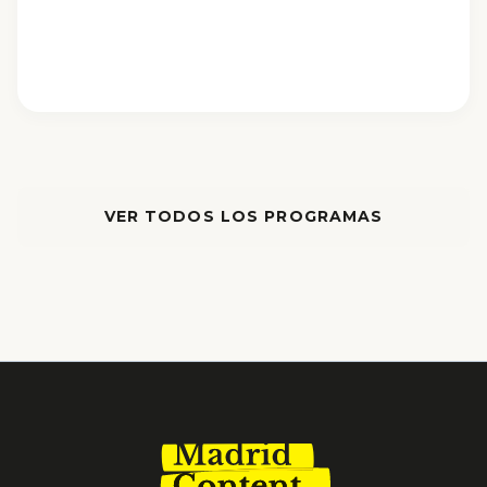
VER TODOS LOS PROGRAMAS