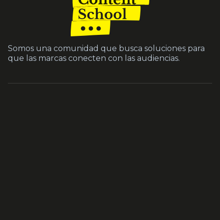
Somos una comunidad que busca soluciones para
que las marcas conecten con las audiencias.