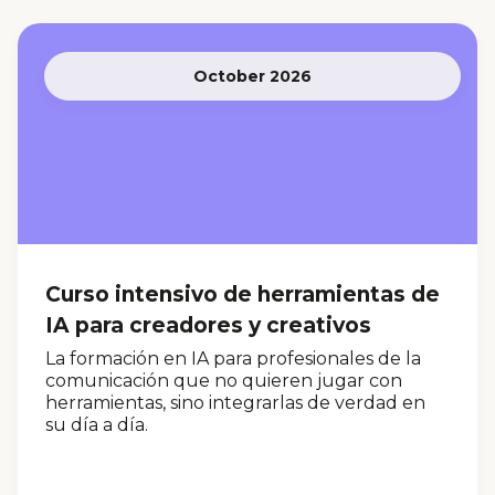
October 2026
Curso intensivo de herramientas de
IA para creadores y creativos
La formación en IA para profesionales de la
comunicación que no quieren jugar con
herramientas, sino integrarlas de verdad en
su día a día.