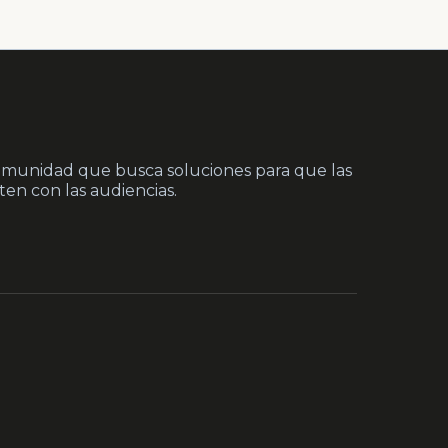
munidad que busca soluciones para que las
en con las audiencias.