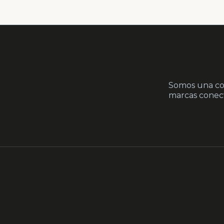
Somos una co
marcas conect