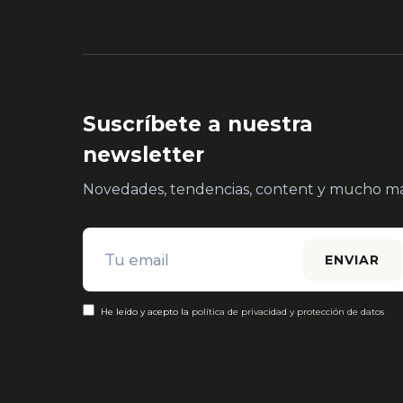
Suscríbete a nuestra
newsletter
Novedades, tendencias, content y mucho má
He leído y acepto la
política de privacidad y protección de datos