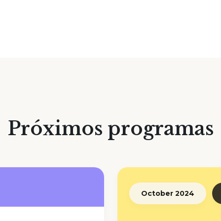
Próximos programas
October 2024