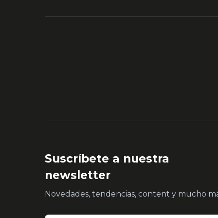
Suscríbete a nuestra
newsletter
Novedades, tendencias, content y mucho má