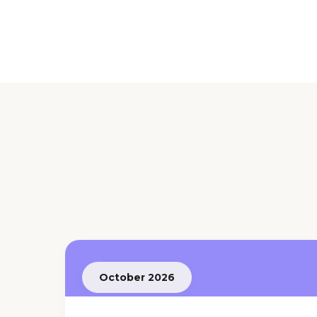
October 2026