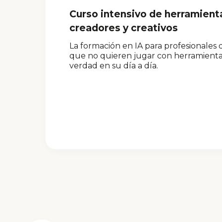
Curso intensivo de herramient
creadores y creativos
La formación en IA para profesionales
que no quieren jugar con herramientas,
verdad en su día a día.