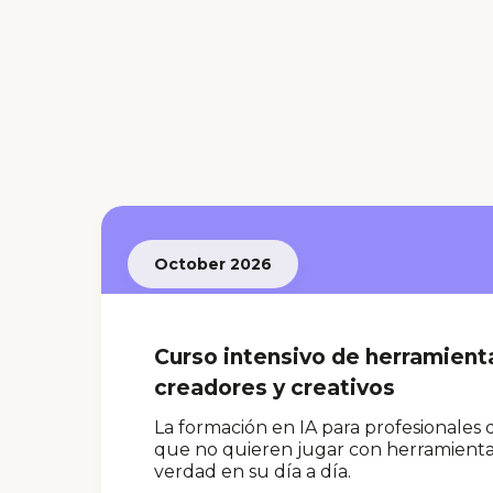
October 2026
Curso intensivo de herramient
creadores y creativos
La formación en IA para profesionales
que no quieren jugar con herramientas,
verdad en su día a día.