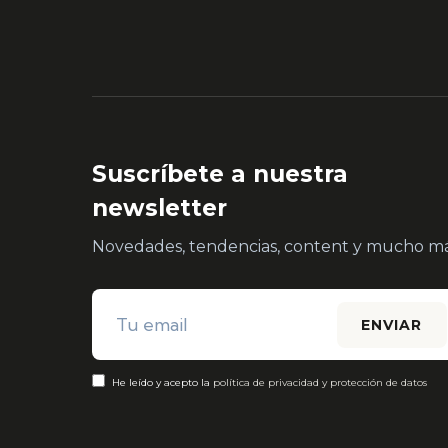
Suscríbete a nuestra
newsletter
Novedades, tendencias, content y mucho má
He leído y acepto la
política de privacidad y protección de datos