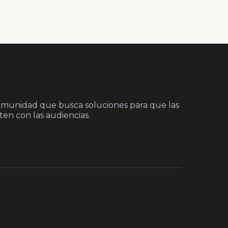
munidad que busca soluciones para que las
en con las audiencias.