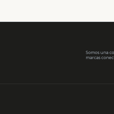
Somos una co
marcas conect