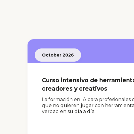
October 2026
Curso intensivo de herramient
creadores y creativos
La formación en IA para profesionales
que no quieren jugar con herramientas,
verdad en su día a día.