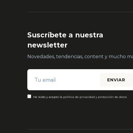
Suscríbete a nuestra
newsletter
Novedades, tendencias, content y mucho má
He leído y acepto la
política de privacidad y protección de datos