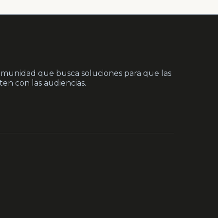
munidad que busca soluciones para que las
en con las audiencias.