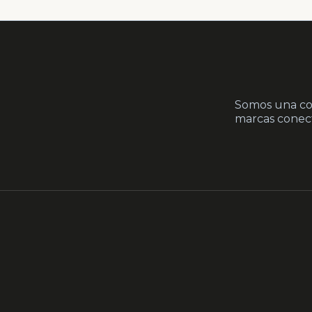
Somos una co
marcas conect