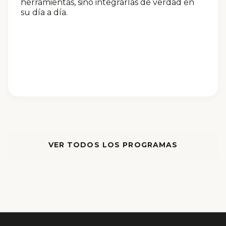
herramientas, sino integrarlas de verdad en
su día a día.
VER TODOS LOS PROGRAMAS