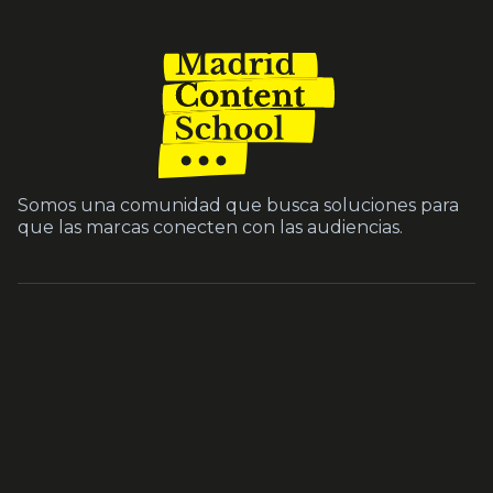
Somos una comunidad que busca soluciones para
que las marcas conecten con las audiencias.