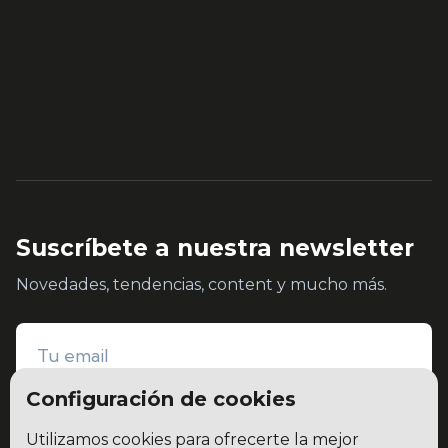
Suscríbete a nuestra newsletter
Novedades, tendencias, content y mucho más.
Configuración de cookies
Utilizamos cookies para ofrecerte la mejor