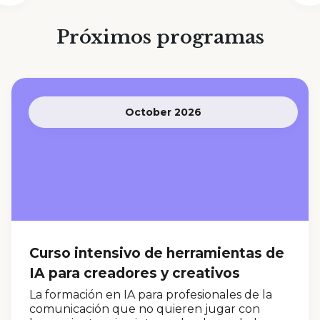
Próximos programas
October 2026
Curso intensivo de herramientas de
IA para creadores y creativos
La formación en IA para profesionales de la
comunicación que no quieren jugar con